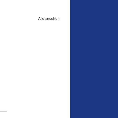
Alle ansehen