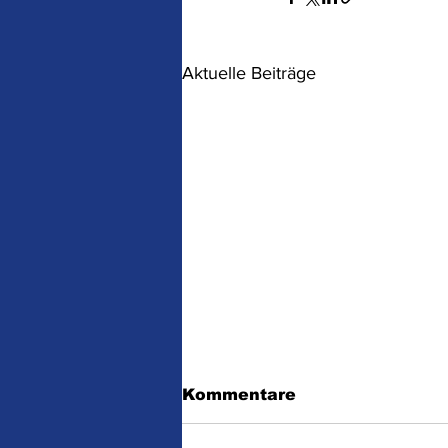
Aktuelle Beiträge
Kommentare