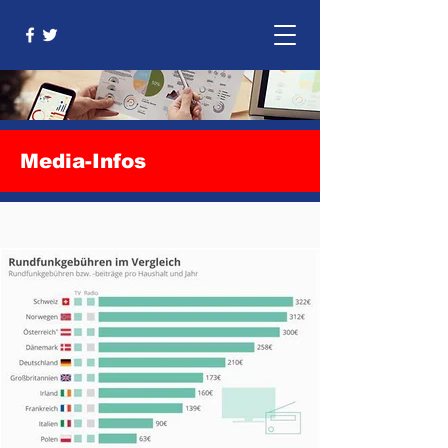
Media-Infos