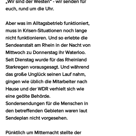
„Wir sind der Westen“ - wir senden für 
euch, rund um die Uhr. 
Aber was im Alltagsbetrieb funktioniert, 
muss in Krisen-Situationen noch lange 
nicht funktionieren. Und so erlebte die 
Sendeanstalt am Rhein in der Nacht von 
Mittwoch zu Donnerstag ihr Waterloo. 
Seit Dienstag wurde für das Rheinland 
Starkregen vorausgesagt. Und während 
das große Unglück seinen Lauf nahm, 
gingen wie üblich die Mitarbeiter nach 
Hause und der WDR verhielt sich wie 
eine geölte Behörde. 
Sondersendungen für die Menschen in 
den betreffenden Gebieten waren laut 
Sendeplan nicht vorgesehen. 
Pünktlich um Mitternacht stellte der 