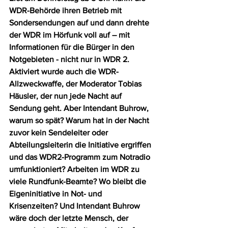
WDR-Behörde ihren Betrieb mit 
Sondersendungen auf und dann drehte 
der WDR im Hörfunk voll auf – mit 
Informationen für die Bürger in den 
Notgebieten - nicht nur in WDR 2. 
Aktiviert wurde auch die WDR-
Allzweckwaffe, der Moderator Tobias 
Häusler, der nun jede Nacht auf 
Sendung geht. Aber Intendant Buhrow, 
warum so spät? Warum hat in der Nacht 
zuvor kein Sendeleiter oder 
Abteilungsleiterin die Initiative ergriffen 
und das WDR2-Programm zum Notradio 
umfunktioniert? Arbeiten im WDR zu 
viele Rundfunk-Beamte? Wo bleibt die 
Eigeninitiative in Not- und 
Krisenzeiten? Und Intendant Buhrow 
wäre doch der letzte Mensch, der 