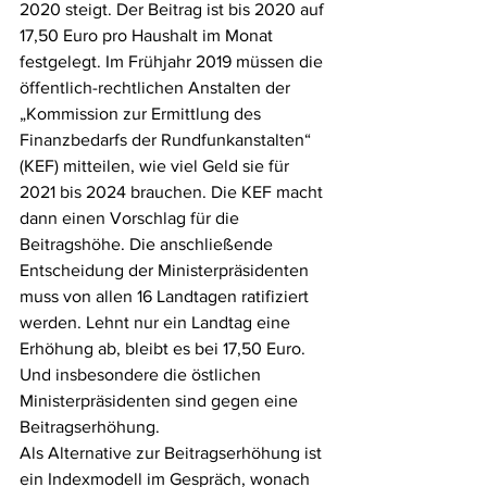
2020 steigt. Der Beitrag ist bis 2020 auf 
17,50 Euro pro Haushalt im Monat 
festgelegt. Im Frühjahr 2019 müssen die 
öffentlich-rechtlichen Anstalten der 
„Kommission zur Ermittlung des 
Finanzbedarfs der Rundfunkanstalten“ 
(KEF) mitteilen, wie viel Geld sie für 
2021 bis 2024 brauchen. Die KEF macht 
dann einen Vorschlag für die 
Beitragshöhe. Die anschließende 
Entscheidung der Ministerpräsidenten 
muss von allen 16 Landtagen ratifiziert 
werden. Lehnt nur ein Landtag eine 
Erhöhung ab, bleibt es bei 17,50 Euro. 
Und insbesondere die östlichen 
Ministerpräsidenten sind gegen eine 
Beitragserhöhung. 
Als Alternative zur Beitragserhöhung ist 
ein Indexmodell im Gespräch, wonach 