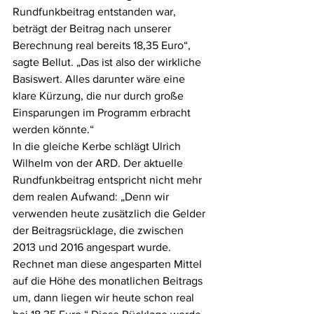
Rundfunkbeitrag entstanden war, 
beträgt der Beitrag nach unserer 
Berechnung real bereits 18,35 Euro“, 
sagte Bellut. „Das ist also der wirkliche 
Basiswert. Alles darunter wäre eine 
klare Kürzung, die nur durch große 
Einsparungen im Programm erbracht 
werden könnte.“ 
In die gleiche Kerbe schlägt Ulrich 
Wilhelm von der ARD. Der aktuelle 
Rundfunkbeitrag entspricht nicht mehr 
dem realen Aufwand: „Denn wir 
verwenden heute zusätzlich die Gelder 
der Beitragsrücklage, die zwischen 
2013 und 2016 angespart wurde. 
Rechnet man diese angesparten Mittel 
auf die Höhe des monatlichen Beitrags 
um, dann liegen wir heute schon real 