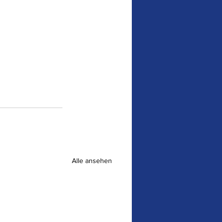
Alle ansehen