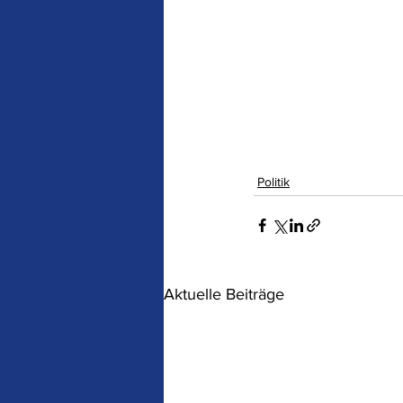
Politik
Aktuelle Beiträge