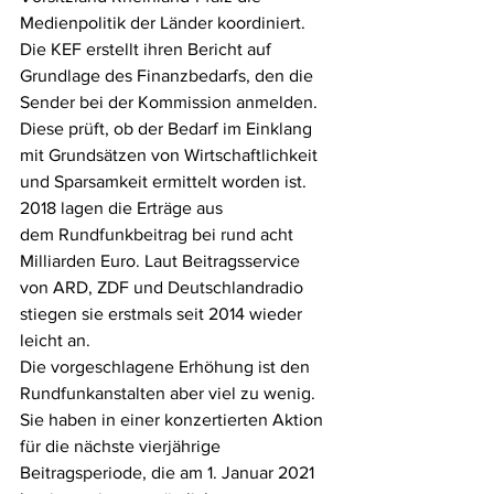
Medienpolitik der Länder koordiniert. 
Die KEF erstellt ihren Bericht auf 
Grundlage des Finanzbedarfs, den die 
Sender bei der Kommission anmelden. 
Diese prüft, ob der Bedarf im Einklang 
mit Grundsätzen von Wirtschaftlichkeit 
und Sparsamkeit ermittelt worden ist. 
2018 lagen die Erträge aus 
dem Rundfunkbeitrag bei rund acht 
Milliarden Euro. Laut Beitragsservice 
von ARD, ZDF und Deutschlandradio 
stiegen sie erstmals seit 2014 wieder 
leicht an.
Die vorgeschlagene Erhöhung ist den 
Rundfunkanstalten aber viel zu wenig. 
Sie haben in einer konzertierten Aktion 
für die nächste vierjährige 
Beitragsperiode, die am 1. Januar 2021 