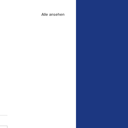
Alle ansehen