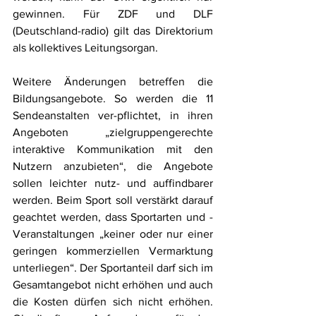
gewinnen. Für ZDF und DLF 
(Deutschland-radio) gilt das Direktorium 
als kollektives Leitungsorgan.
Weitere Änderungen betreffen die 
Bildungsangebote. So werden die 11 
Sendeanstalten ver-pflichtet, in ihren 
Angeboten „zielgruppengerechte 
interaktive Kommunikation mit den 
Nutzern anzubieten“, die Angebote 
sollen leichter nutz- und auffindbarer 
werden. Beim Sport soll verstärkt darauf 
geachtet werden, dass Sportarten und -
Veranstaltungen „keiner oder nur einer 
geringen kommerziellen Vermarktung 
unterliegen“. Der Sportanteil darf sich im 
Gesamtangebot nicht erhöhen und auch 
die Kosten dürfen sich nicht erhöhen. 