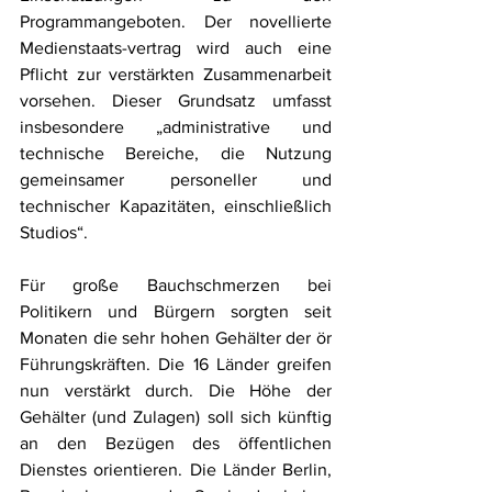
Programmangeboten. Der novellierte 
Medienstaats-vertrag wird auch eine 
Pflicht zur verstärkten Zusammenarbeit 
vorsehen. Dieser Grundsatz umfasst 
insbesondere „administrative und 
technische Bereiche, die Nutzung 
gemeinsamer personeller und 
technischer Kapazitäten, einschließlich 
Studios“.
Für große Bauchschmerzen bei 
Politikern und Bürgern sorgten seit 
Monaten die sehr hohen Gehälter der ör 
Führungskräften. Die 16 Länder greifen 
nun verstärkt durch. Die Höhe der 
Gehälter (und Zulagen) soll sich künftig 
an den Bezügen des öffentlichen 
Dienstes orientieren. Die Länder Berlin, 