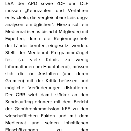
LRA der ARD sowie ZDF und DLF 
müssen „Kennzahlen und Verfahren 
entwickeln, die vergleichbare Leistungs-
analysen ermöglichen“. Hierzu soll ein 
Medienrat (sechs bis acht Mitglieder) mit 
Experten, durch die Regierungschefs 
der Länder berufen, eingesetzt werden. 
Stellt der Medienrat Pro-grammmängel 
fest (zu viele Krimis, zu wenig 
Informationen am Hauptabend), müssen 
sich die ör Anstalten (und deren 
Gremien) mit der Kritik befassen und 
mögliche Veränderungen diskutieren. 
Der ÖRR wird damit stärker an den 
Sendeauftrag erinnert: mit dem Bericht 
der Gebührenkommission KEF zu den 
wirtschaftlichen Fakten und mit dem 
Medienrat und seinen inhaltlichen 
Einschätzungen zu den 