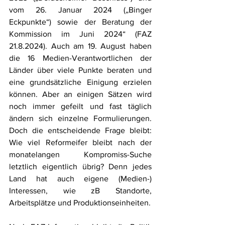
vom 26. Januar 2024 („Binger 
Eckpunkte“) sowie der Beratung der 
Kommission im Juni 2024“ (FAZ 
21.8.2024). Auch am 19. August haben 
die 16 Medien-Verantwortlichen der 
Länder über viele Punkte beraten und 
eine grundsätzliche Einigung erzielen 
können. Aber an einigen Sätzen wird 
noch immer gefeilt und fast täglich 
ändern sich einzelne Formulierungen. 
Doch die entscheidende Frage bleibt: 
Wie viel Reformeifer bleibt nach der 
monatelangen Kompromiss-Suche 
letztlich eigentlich übrig? Denn jedes 
Land hat auch eigene (Medien-) 
Interessen, wie zB Standorte, 
Arbeitsplätze und Produktionseinheiten.