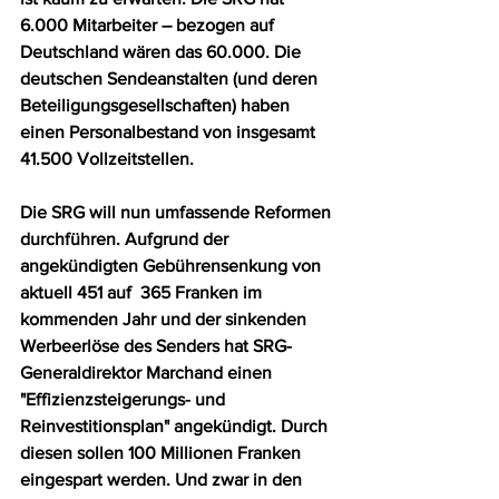
6.000 Mitarbeiter – bezogen auf 
Deutschland wären das 60.000. Die 
deutschen Sendeanstalten (und deren 
Beteiligungsgesellschaften) haben 
einen Personalbestand von insgesamt 
41.500 Vollzeitstellen.
Die SRG will nun umfassende Reformen 
durchführen. Aufgrund der 
angekündigten Gebührensenkung von 
aktuell 451 auf  365 Franken im 
kommenden Jahr und der sinkenden 
Werbeerlöse des Senders hat SRG-
Generaldirektor Marchand einen 
"Effizienzsteigerungs- und 
Reinvestitionsplan" angekündigt. Durch 
diesen sollen 100 Millionen Franken 
eingespart werden. Und zwar in den 