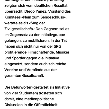
zeigten sich vom deutlichen Resultat 
überrascht. Diego Yanez, Vorstand des 
Komitees «Nein zum Sendeschluss», 
wertete es als «Sieg der 
Zivilgesellschaft»: Den Gegnern sei es 
im Gegensatz zu der Initiativgruppe 
gelungen, zu mobilisieren. In der Tat 
haben sich nicht nur von der SRG 
profitierende Filmschaffende, Musiker 
und Sportler gegen die Initiative 
eingesetzt, sondern auch zahlreiche 
Vereine und Verbände aus der 
gesamten Gesellschaft.
Die Befürworter (gestartet als Initiative 
von vier Studenten) trösteten sich 
damit, eine medienpolitische 
Diskussion in die Öffentlichkeit 