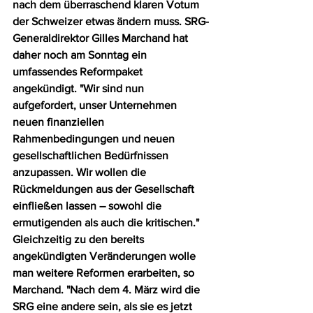
nach dem überraschend klaren Votum 
der Schweizer etwas ändern muss. SRG-
Generaldirektor Gilles Marchand hat 
daher noch am Sonntag ein 
umfassendes Reformpaket 
angekündigt. "Wir sind nun 
aufgefordert, unser Unternehmen 
neuen finanziellen 
Rahmenbedingungen und neuen 
gesellschaftlichen Bedürfnissen 
anzupassen. Wir wollen die 
Rückmeldungen aus der Gesellschaft 
einfließen lassen – sowohl die 
ermutigenden als auch die kritischen." 
Gleichzeitig zu den bereits 
angekündigten Veränderungen wolle 
man weitere Reformen erarbeiten, so 
Marchand. "Nach dem 4. März wird die 
SRG eine andere sein, als sie es jetzt 