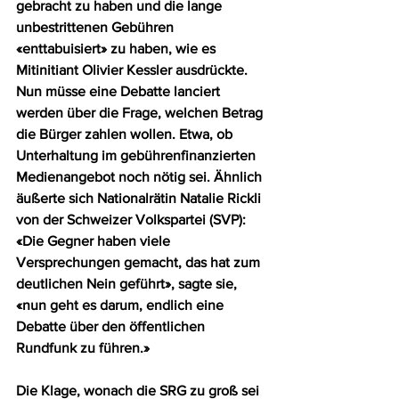
gebracht zu haben und die lange 
unbestrittenen Gebühren 
«enttabuisiert» zu haben, wie es 
Mitinitiant Olivier Kessler ausdrückte. 
Nun müsse eine Debatte lanciert 
werden über die Frage, welchen Betrag 
die Bürger zahlen wollen. Etwa, ob 
Unterhaltung im gebührenfinanzierten 
Medienangebot noch nötig sei. Ähnlich 
äußerte sich Nationalrätin Natalie Rickli 
von der Schweizer Volkspartei (SVP): 
«Die Gegner haben viele 
Versprechungen gemacht, das hat zum 
deutlichen Nein geführt», sagte sie, 
«nun geht es darum, endlich eine 
Debatte über den öffentlichen 
Rundfunk zu führen.»
Die Klage, wonach die SRG zu groß sei 