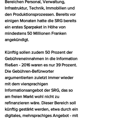
Bereichen Personal, Verwaltung, 
Infrastruktur, Technik, Immobilien und 
den Produktionsprozessen. Bereits vor 
einigen Monaten hatte die SRG bereits 
ein erstes Sparpaket in Höhe von 
mindestens 50 Millionen Franken 
angekündigt. 
Künftig sollen zudem 50 Prozent der 
Gebühreneinnahmen in die Information 
fließen - 2016 waren es nur 39 Prozent. 
Die Gebühren-Befürworter 
argumentierten zuletzt immer wieder 
mit dem viersprachigen 
Informationsangebot der SRG, das so 
am freien Markt wohl nicht zu 
refinanzieren wäre. Dieser Bereich soll 
künftig gestärkt werden, etwa durch ein 
digitales, mehrsprachiges Angebot - mit 