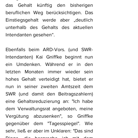
das Gehalt künftig den bisherigen 
beruflichen Weg berücksichtigen. Das 
Einstiegsgehalt werde aber „deutlich 
unterhalb des Gehalts des aktuellen 
Intendanten gesehen“.
Ebenfalls beim ARD-Vors. (und SWR-
Intendanten) Kai Gniffke beginnt nun 
ein Umdenken. Während er in den 
letzten Monaten immer wieder sein 
hohes Gehalt verteidigt hat, bietet er 
nun in seiner zweiten Amtszeit dem 
SWR (und damit den Beitragszahlern) 
eine Gehaltsreduzierung an: "Ich habe 
dem Verwaltungsrat angeboten, meine 
Vergütung abzusenken", so Gniffke 
gegenüber dem "Tagesspiegel". Wie 
sehr, ließ er aber im Unklaren: "Das sind 