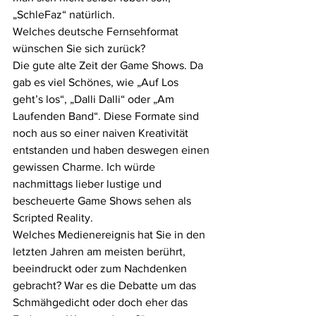
„SchleFaz“ natürlich. 
Welches deutsche Fernsehformat 
wünschen Sie sich zurück?
Die gute alte Zeit der Game Shows. Da 
gab es viel Schönes, wie „Auf Los 
geht’s los“, „Dalli Dalli“ oder „Am 
Laufenden Band“. Diese Formate sind 
noch aus so einer naiven Kreativität 
entstanden und haben deswegen einen 
gewissen Charme. Ich würde 
nachmittags lieber lustige und 
bescheuerte Game Shows sehen als 
Scripted Reality. 
Welches Medienereignis hat Sie in den 
letzten Jahren am meisten berührt, 
beeindruckt oder zum Nachdenken 
gebracht? War es die Debatte um das 
Schmähgedicht oder doch eher das 