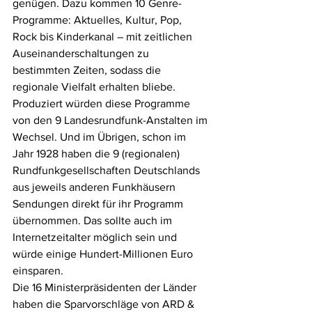
genügen. Dazu kommen 10 Genre-
Programme: Aktuelles, Kultur, Pop, 
Rock bis Kinderkanal – mit zeitlichen 
Auseinanderschaltungen zu 
bestimmten Zeiten, sodass die 
regionale Vielfalt erhalten bliebe. 
Produziert würden diese Programme 
von den 9 Landesrundfunk-Anstalten im 
Wechsel. Und im Übrigen, schon im 
Jahr 1928 haben die 9 (regionalen) 
Rundfunkgesellschaften Deutschlands 
aus jeweils anderen Funkhäusern 
Sendungen direkt für ihr Programm 
übernommen. Das sollte auch im 
Internetzeitalter möglich sein und 
würde einige Hundert-Millionen Euro 
einsparen.
Die 16 Ministerpräsidenten der Länder 
haben die Sparvorschläge von ARD & 