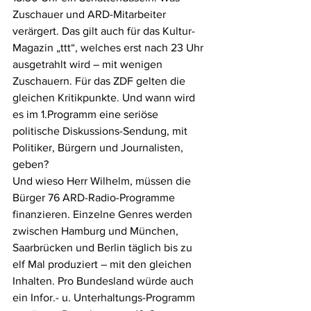
Zuschauer und ARD-Mitarbeiter 
verärgert. Das gilt auch für das Kultur-
Magazin „ttt“, welches erst nach 23 Uhr 
ausgetrahlt wird – mit wenigen 
Zuschauern. Für das ZDF gelten die 
gleichen Kritikpunkte. Und wann wird 
es im 1.Programm eine seriöse 
politische Diskussions-Sendung, mit 
Politiker, Bürgern und Journalisten, 
geben? 
Und wieso Herr Wilhelm, müssen die 
Bürger 76 ARD-Radio-Programme 
finanzieren. Einzelne Genres werden 
zwischen Hamburg und München, 
Saarbrücken und Berlin täglich bis zu 
elf Mal produziert – mit den gleichen 
Inhalten. Pro Bundesland würde auch 
ein Infor.- u. Unterhaltungs-Programm 