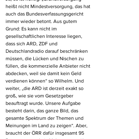
heißt nicht Mindestversorgung, das hat 
auch das Bundesverfassungsgericht 
immer wieder betont. Aus gutem 
Grund: Es kann nicht im 
gesellschaftlichen Interesse liegen, 
dass sich ARD, ZDF und 
Deutschlandradio darauf beschränken 
müssen, die Lücken und Nischen zu 
füllen, die kommerzielle Anbieter nicht 
abdecken, weil sie damit kein Geld 
verdienen können“ so Wilhelm. Und 
weiter, „die ARD ist derzeit exakt so 
groß, wie sie vom Gesetzgeber 
beauftragt wurde. Unsere Aufgabe 
besteht darin, das ganze Bild, das 
gesamte Spektrum der Themen und 
Meinungen im Land zu zeigen“. Aber, 
braucht der ÖRR dafür insgesamt 95 