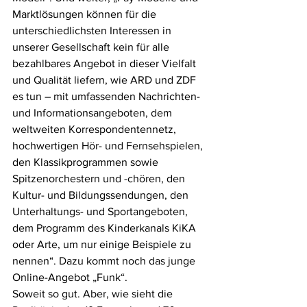
Marktlösungen können für die 
unterschiedlichsten Interessen in 
unserer Gesellschaft kein für alle 
bezahlbares Angebot in dieser Vielfalt 
und Qualität liefern, wie ARD und ZDF 
es tun – mit umfassenden Nachrichten- 
und Informationsangeboten, dem 
weltweiten Korrespondentennetz, 
hochwertigen Hör- und Fernsehspielen, 
den Klassikprogrammen sowie 
Spitzenorchestern und -chören, den 
Kultur- und Bildungssendungen, den 
Unterhaltungs- und Sportangeboten, 
dem Programm des Kinderkanals KiKA 
oder Arte, um nur einige Beispiele zu 
nennen“. Dazu kommt noch das junge 
Online-Angebot „Funk“.
Soweit so gut. Aber, wie sieht die 